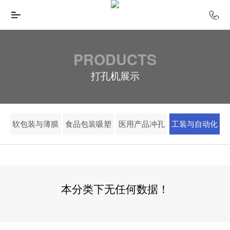
PRODUCTS
打孔机展示
软包装与薄膜
食品包装吸塑
医用产品冲孔
工装与自动化
本分类下无任何数据！