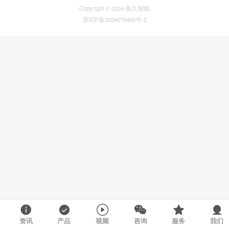
Copyright © 2024 善久智能
苏ICP备2024079400号-2
资讯
产品
视频
咨询
服务
我们