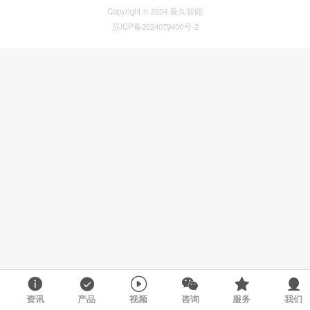
Copyright © 2024 善久智能
苏ICP备2024079400号-2
资讯
产品
视频
咨询
服务
我们