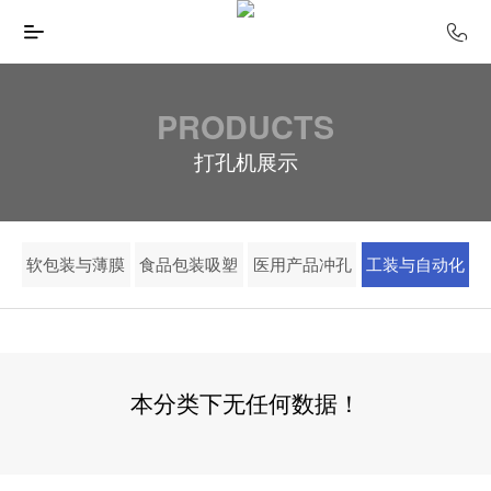
PRODUCTS
打孔机展示
软包装与薄膜
食品包装吸塑
医用产品冲孔
工装与自动化
本分类下无任何数据！