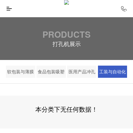
PRODUCTS
打孔机展示
软包装与薄膜
食品包装吸塑
医用产品冲孔
工装与自动化
本分类下无任何数据！