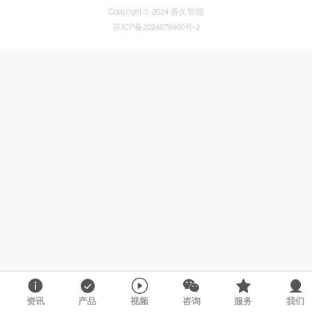
Copyright © 2024 善久智能
苏ICP备2024079400号-2
资讯
产品
视频
咨询
服务
我们