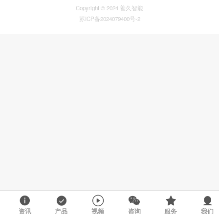
Copyright © 2024 善久智能
苏ICP备2024079400号-2
资讯
产品
视频
咨询
服务
我们