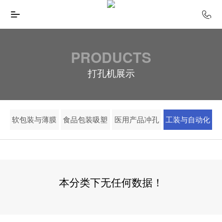
PRODUCTS
打孔机展示
软包装与薄膜
食品包装吸塑
医用产品冲孔
工装与自动化
本分类下无任何数据！