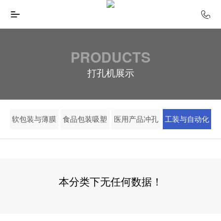
PRODUCTS
打孔机展示
软包装与薄膜
食品包装吸塑
医用产品冲孔
工装与自动化
本分类下无任何数据！