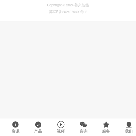
Copyright © 2024 善久智能
苏ICP备2024079400号-2
资讯
产品
视频
咨询
服务
我们