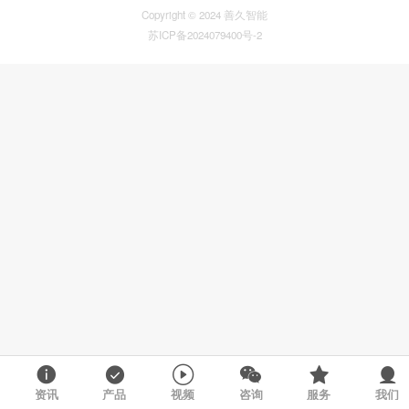
Copyright © 2024 善久智能
苏ICP备2024079400号-2
资讯
产品
视频
咨询
服务
我们