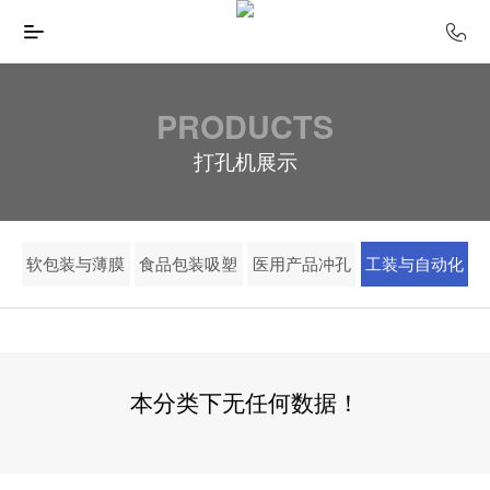
PRODUCTS
打孔机展示
软包装与薄膜
食品包装吸塑
医用产品冲孔
工装与自动化
本分类下无任何数据！