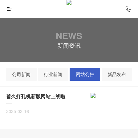
NEWS
新闻资讯
公司新闻
行业新闻
网站公告
新品发布
善久打孔机新版网站上线啦
2025-02-16