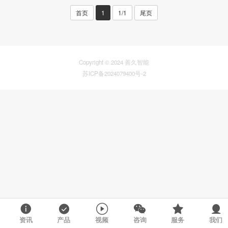
首页
1
1/1
尾页
Copyright © 2024 善久智能
苏ICP备2024079400号-2
资讯
产品
视频
咨询
服务
我们