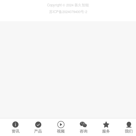
Copyright © 2024 善久智能
苏ICP备2024079400号-2
资讯
产品
视频
咨询
服务
我们