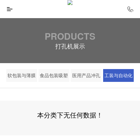
PRODUCTS
打孔机展示
软包装与薄膜
食品包装吸塑
医用产品冲孔
工装与自动化
本分类下无任何数据！